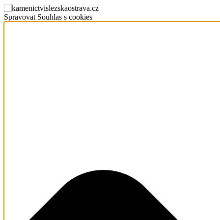
Spravovat Souhlas s cookies