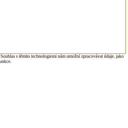
. Souhlas s těmito technologiemi nám umožní zpracovávat údaje, jako
funkce.